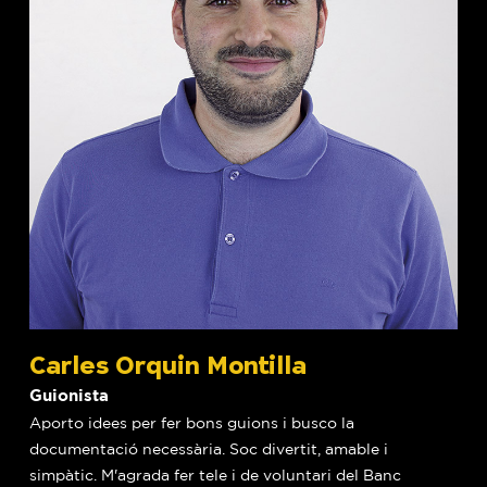
Carles Orquin Montilla
Guionista
Aporto idees per fer bons guions i busco la
documentació necessària. Soc divertit, amable i
simpàtic. M'agrada fer tele i de voluntari del Banc