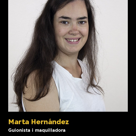
Marta Hernández
Guionista i maquilladora