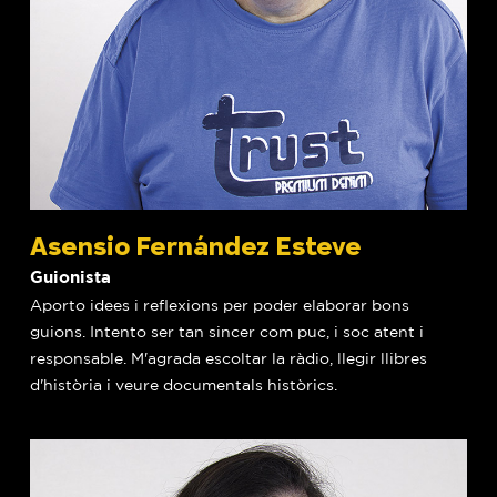
Asensio Fernández Esteve
Guionista
Aporto idees i reflexions per poder elaborar bons
guions. Intento ser tan sincer com puc, i soc atent i
responsable. M'agrada escoltar la ràdio, llegir llibres
d'història i veure documentals històrics.