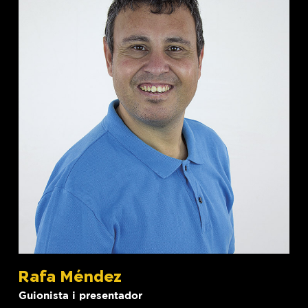
Rafa Méndez
Guionista i presentador