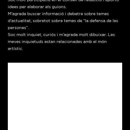
idees per elaborar els guions.
M’agrada buscar informació i debatre sobre temes
d’actualitat, sobretot sobre temes de “la defensa de les
persones”.
Soc molt inquiet, curiós i m’agrada molt dibuixar. Les
meves inquietuds estan relacionades amb el món
artístic.