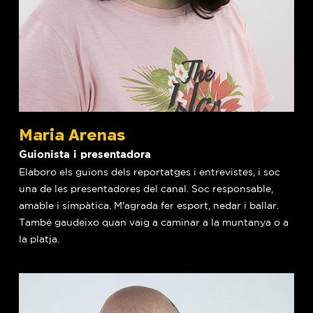
Maria Arenas
Guionista i presentadora
Elaboro els guions dels reportatges i entrevistes, i soc
una de les presentadores del canal. Soc responsable,
amable i simpàtica. M'agrada fer esport, nedar i ballar.
També gaudeixo quan vaig a caminar a la muntanya o a
la platja.