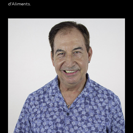
d'Aliments.