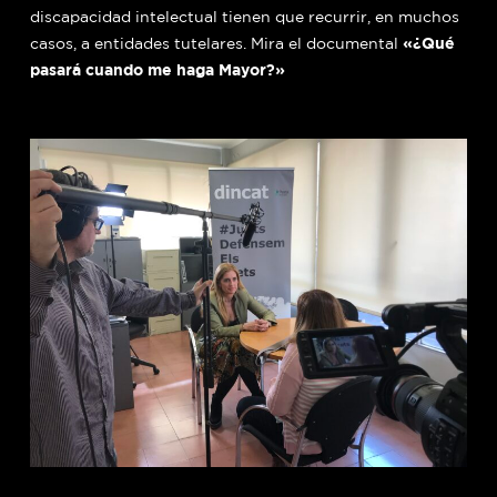
discapacidad intelectual tienen que recurrir, en muchos
«¿Qué
casos, a entidades tutelares. Mira el documental
pasará cuando me haga Mayor?»