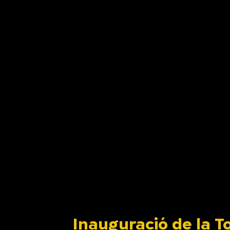
Inauguració de la To